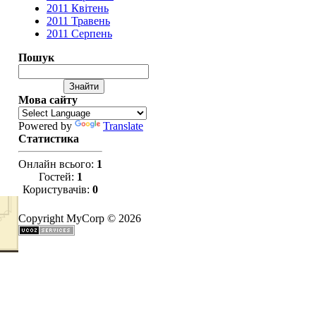
2011 Квітень
2011 Травень
2011 Серпень
Пошук
Мова сайту
Powered by
Translate
Статистика
Онлайн всього:
1
Гостей:
1
Користувачів:
0
Copyright MyCorp © 2026